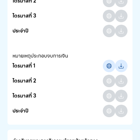
ไตรมาสที่ 2
ไตรมาสที่ 3
ประจำปี
หมายเหตุประกอบงบการเงิน
ไตรมาสที่ 1
ไตรมาสที่ 2
ไตรมาสที่ 3
ประจำปี