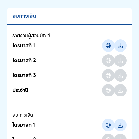
ข้อมูลนักวิเคราะห์
งบการเงิน
ติดต่อเรา
รายงานผู้สอบบัญชี
ไตรมาสที่ 1
ไปที่หน้าหลัก
ไตรมาสที่ 2
ไตรมาสที่ 3
ประจำปี
งบการเงิน
ไตรมาสที่ 1