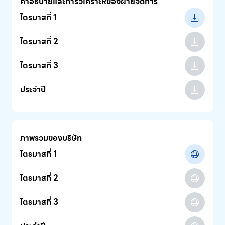
คำอธิบายและการวิเคราะห์ของฝ่ายจัดการ
ไตรมาสที่ 1
ไตรมาสที่ 2
ไตรมาสที่ 3
ประจำปี
ภาพรวมของบริษัท
ไตรมาสที่ 1
ไตรมาสที่ 2
ไตรมาสที่ 3