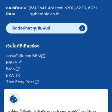
เบอร์ติดต่อ
(66) 2641-4611
ext.
6200
,
6220
,
6221
อีเมล
ir@bemplc.co.th
ติดต่อนักลงทุนสัมพันธ์
เว็บไซต์ที่เกี่ยวข้อง
ความยั่งยืนของ BEM
MRTA
BMN
EXAT
Thai Easy Pass
ติดตามข่าวสาร BEM
เราใช้คุกกี้เพื่อเพิ่มประสิทธิภาพ และประสบการณ์ที่ดีในการใช้งาน