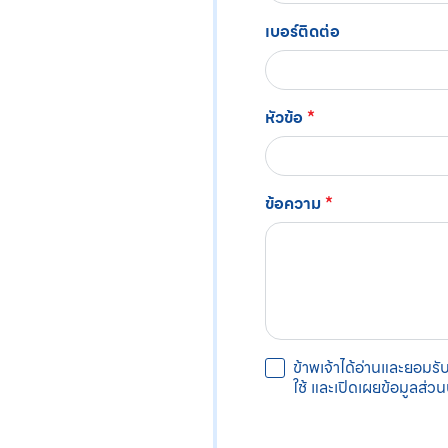
เบอร์ติดต่อ
หัวข้อ
*
ข้อความ
*
ข้าพเจ้าได้อ่านและยอมรับ
ใช้ และเปิดเผยข้อมูลส่วน