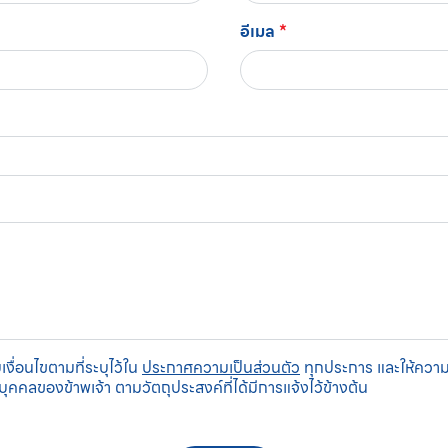
อีเมล
*
เงื่อนไขตามที่ระบุไว้ใน
ประกาศความเป็นส่วนตัว
ทุกประการ และให้ควา
บุคคลของข้าพเจ้า ตามวัตถุประสงค์ที่ได้มีการแจ้งไว้ข้างต้น