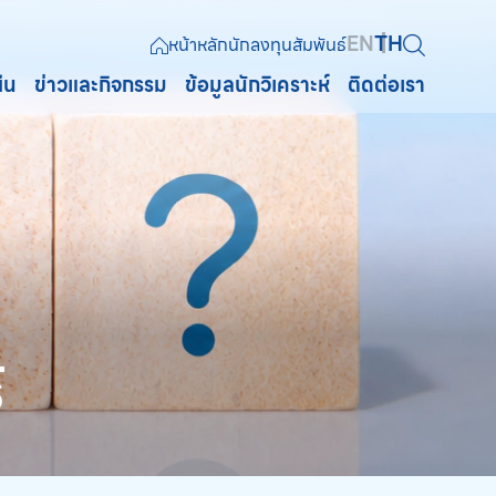
EN
TH
หน้าหลักนักลงทุนสัมพันธ์
ยืน
ข่าวและกิจกรรม
ข้อมูลนักวิเคราะห์
ติดต่อเรา
Web Design by
์