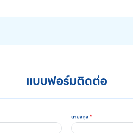
แบบฟอร์มติดต่อ
นามสกุล
*