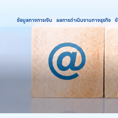
ข้อมูลทางการเงิน
ผลการดำเนินงานทางธุรกิจ
ข
ค้นหาในเว็บไซต