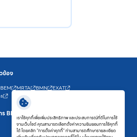
่ยวข้อง
ง BEM
MRTA
BMN
EXAT
ss
สาร BEM
เราใช้คุกกี้เพื่อเพิ่มประสิทธิภาพ และประสบการณ์ที่ดีในการใช้
งานเว็บไซต์ คุณสามารถเลือกตั้งค่าความยินยอมการใช้คุกกี้
ได้ โดยคลิก "การตั้งค่าคุกกี้" ท่านสามารถศึกษารายละเอียด