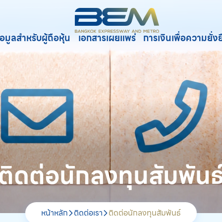
้อมูลสำหรับผู้ถือหุ้น
เอกสารเผยแพร่
การเงินเพื่อความยั่ง
์
ติดต่อนักลงทุนสัมพันธ
หน้าหลัก
ติดต่อเรา
ติดต่อนักลงทุนสัมพันธ์