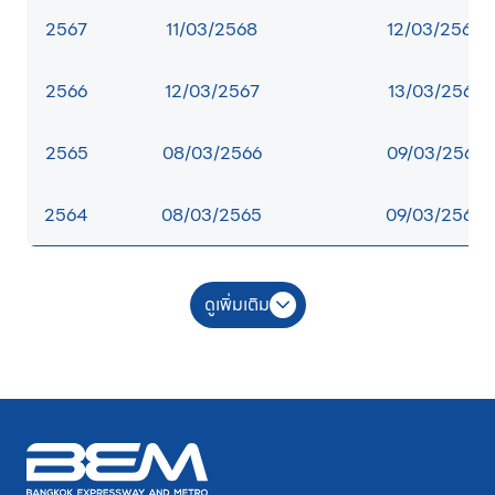
2567
11/03/2568
12/03/2568
2566
12/03/2567
13/03/2567
2565
08/03/2566
09/03/2566
2564
08/03/2565
09/03/2565
ดูเพิ่มเติม