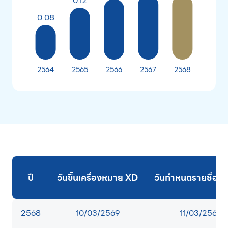
ปี
วันขึ้นเครื่องหมาย XD
วันกำหนดรายชื่อผู้ถื
2568
10/03/2569
11/03/2569